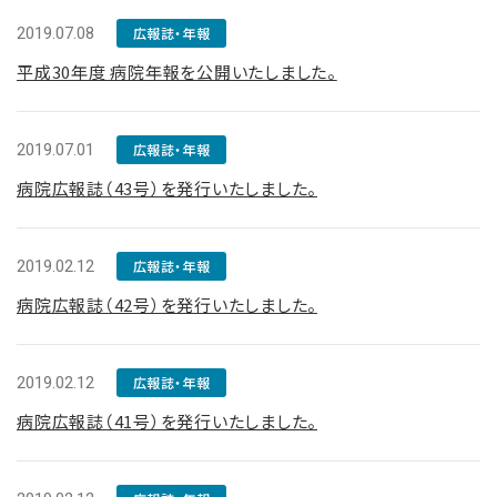
2019.07.08
広報誌・年報
平成30年度 病院年報を公開いたしました。
2019.07.01
広報誌・年報
病院広報誌（43号）を発行いたしました。
2019.02.12
広報誌・年報
病院広報誌（42号）を発行いたしました。
2019.02.12
広報誌・年報
病院広報誌（41号）を発行いたしました。