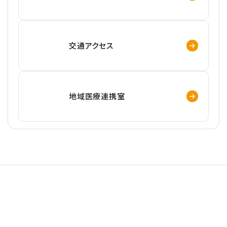
交通アクセス
地域医療連携室