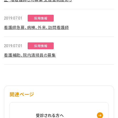
2019.07.01
採用情報
看護師急募、病棟、外来、訪問看護師
2019.07.01
採用情報
看護補助、院内清掃員の募集
関連ページ
受診される方へ