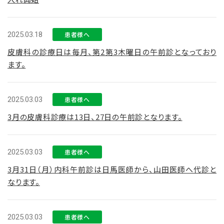
2025.03.18
患者様へ
皮膚科の診療日は毎月、第2第3木曜日の午前診となっており
ます。
2025.03.03
患者様へ
3月の皮膚科診療は13日、27日の午前診となります。
2025.03.03
患者様へ
3月31日（月）内科午前診は日馬医師から、山田医師へ代診と
なります。
2025.03.03
患者様へ