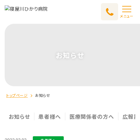
メニュー
お知らせ
トップページ
お知らせ
お知らせ
患者様へ
医療関係者の方へ
広報誌