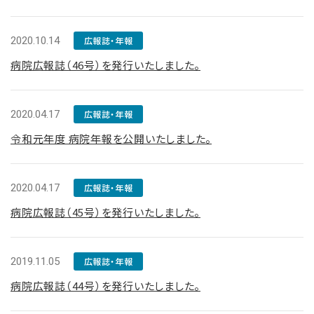
2020.10.14
広報誌・年報
病院広報誌（46号）を発行いたしました。
2020.04.17
広報誌・年報
令和元年度 病院年報を公開いたしました。
2020.04.17
広報誌・年報
病院広報誌（45号）を発行いたしました。
2019.11.05
広報誌・年報
病院広報誌（44号）を発行いたしました。