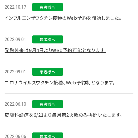
2022.10.17
患者様へ
インフルエンザワクチン接種のWeb予約を開始しました。
2022.09.01
患者様へ
発熱外来は9月4日よりWeb予約可能となります。
2022.09.01
患者様へ
コロナウイルスワクチン接種、Web予約制となります。
2022.06.10
患者様へ
皮膚科診療を6/21より毎月第2火曜のみ再開いたします。
2022.06.06
患者様へ