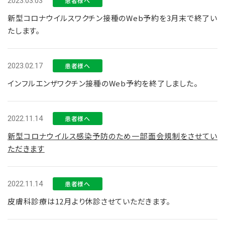
2023.03.03
患者様へ
新型コロナウイルスワクチン接種のWeb予約を3月末で終了い
たします。
2023.02.17
患者様へ
インフルエンザワクチン接種のWeb予約を終了しました。
2022.11.14
患者様へ
新型コロナウイルス感染予防のため一部面会規制をさせてい
ただきます
2022.11.14
患者様へ
皮膚科診療は12月より休診させていただきます。