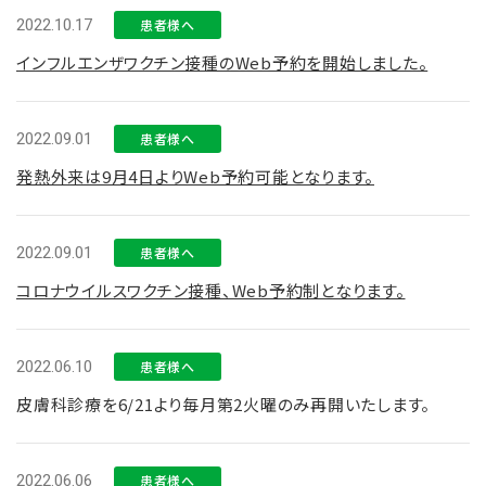
2022.10.17
患者様へ
インフルエンザワクチン接種のWeb予約を開始しました。
2022.09.01
患者様へ
発熱外来は9月4日よりWeb予約可能となります。
2022.09.01
患者様へ
コロナウイルスワクチン接種、Web予約制となります。
2022.06.10
患者様へ
皮膚科診療を6/21より毎月第2火曜のみ再開いたします。
2022.06.06
患者様へ