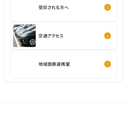
受診される方へ
交通アクセス
地域医療連携室