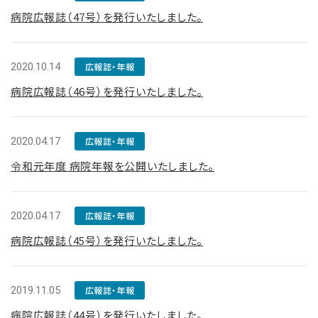
病院広報誌（47号）を発行いたしました。
2020.10.14
広報誌・年報
病院広報誌（46号）を発行いたしました。
2020.04.17
広報誌・年報
令和元年度 病院年報を公開いたしました。
2020.04.17
広報誌・年報
病院広報誌（45号）を発行いたしました。
2019.11.05
広報誌・年報
病院広報誌（44号）を発行いたしました。