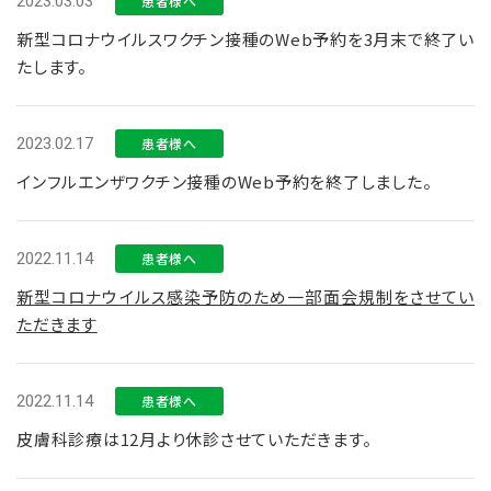
2023.03.03
患者様へ
新型コロナウイルスワクチン接種のWeb予約を3月末で終了い
たします。
2023.02.17
患者様へ
インフルエンザワクチン接種のWeb予約を終了しました。
2022.11.14
患者様へ
新型コロナウイルス感染予防のため一部面会規制をさせてい
ただきます
2022.11.14
患者様へ
皮膚科診療は12月より休診させていただきます。