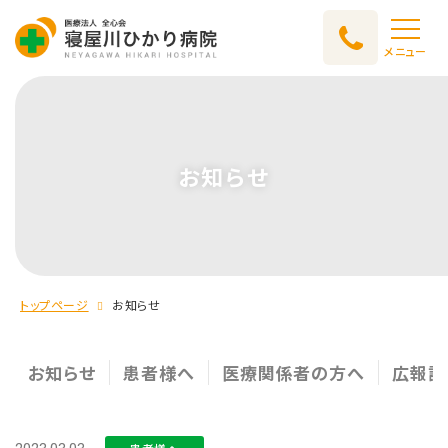
メニュー
お知らせ
トップページ
お知らせ
お知らせ
患者様へ
医療関係者の方へ
広報誌