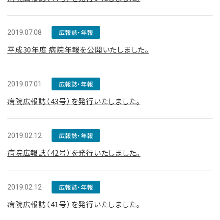
2019.07.08
広報誌・年報
平成30年度 病院年報を公開いたしました。
2019.07.01
広報誌・年報
病院広報誌（43号）を発行いたしました。
2019.02.12
広報誌・年報
病院広報誌（42号）を発行いたしました。
2019.02.12
広報誌・年報
病院広報誌（41号）を発行いたしました。