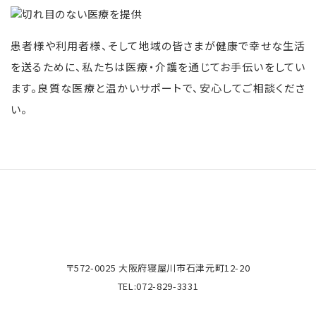
患者様や利用者様、そして地域の皆さまが健康で幸せな生活
を送るために、私たちは医療・介護を通じてお手伝いをしてい
ます。良質な医療と温かいサポートで、安心してご相談くださ
い。
〒572-0025 大阪府寝屋川市石津元町12-20
TEL:
072-829-3331