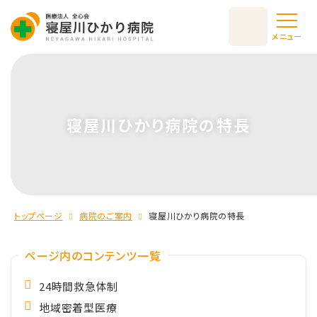
メニュー
寝屋川ひかり病院の特長
トップページ
病院のご案内
寝屋川ひかり病院の特長
ページ内のコンテンツ一覧
24時間救急体制
地域密着型医療