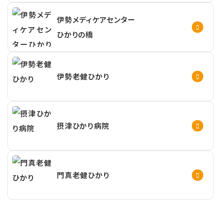
伊勢メディケアセンター
ひかりの橋
伊勢老健ひかり
摂津ひかり病院
門真老健ひかり