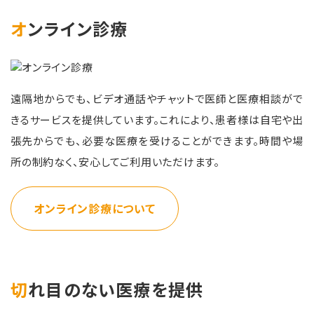
オンライン診療
遠隔地からでも、ビデオ通話やチャットで医師と医療相談がで
きるサービスを提供しています。これにより、患者様は自宅や出
張先からでも、必要な医療を受けることができます。時間や場
所の制約なく、安心してご利用いただけます。
オンライン診療について
切れ目のない医療を提供