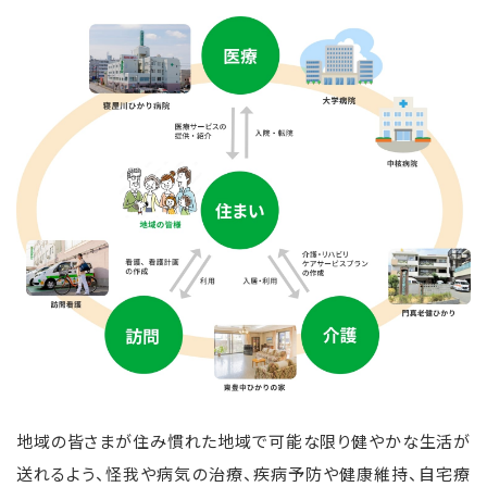
地域の皆さまが住み慣れた地域で可能な限り健やかな生活が
送れるよう、怪我や病気の治療、疾病予防や健康維持、自宅療