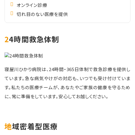
オンライン診療
切れ目のない医療を提供
24時間救急体制
寝屋川ひかり病院は、24時間・365日体制で救急診療を提供し
ています。急な病気やけがの対応も、いつでも受け付けていま
す。私たちの医療チームが、あなたやご家族の健康を守るため
に、常に準備をしています。安心してお越しください。
地域密着型医療