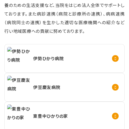
養のための生活支援など、当院をはじめ法人全体でサポートし
ております。また病診連携（病院と診療所の連携）、病病連携
（病院同士の連携）を生かした適切な医療機関への紹介など
行い地域医療への貢献に努めております。
伊勢ひかり病院
伊豆慶友病院
東豊中ひかりの家