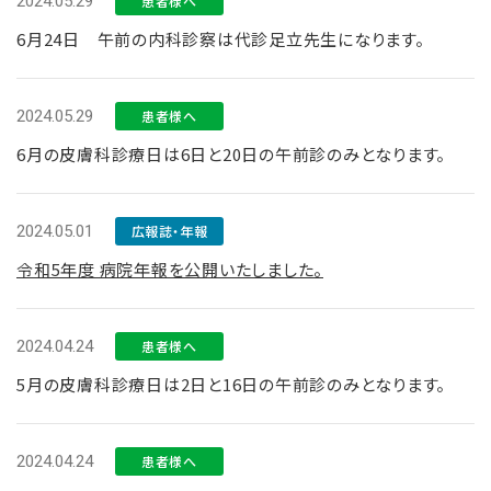
2024.05.29
患者様へ
6月24日 午前の内科診察は代診足立先生になります。
2024.05.29
患者様へ
6月の皮膚科診療日は6日と20日の午前診のみとなります。
2024.05.01
広報誌・年報
令和5年度 病院年報を公開いたしました。
2024.04.24
患者様へ
5月の皮膚科診療日は2日と16日の午前診のみとなります。
2024.04.24
患者様へ