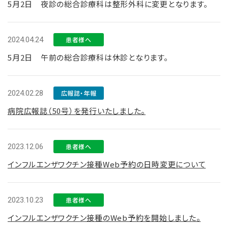
5月2日 夜診の総合診療科は整形外科に変更となります。
2024.04.24
患者様へ
5月2日 午前の総合診療科は休診となります。
2024.02.28
広報誌・年報
病院広報誌（50号）を発行いたしました。
2023.12.06
患者様へ
インフルエンザワクチン接種Web予約の日時変更について
2023.10.23
患者様へ
インフルエンザワクチン接種のWeb予約を開始しました。