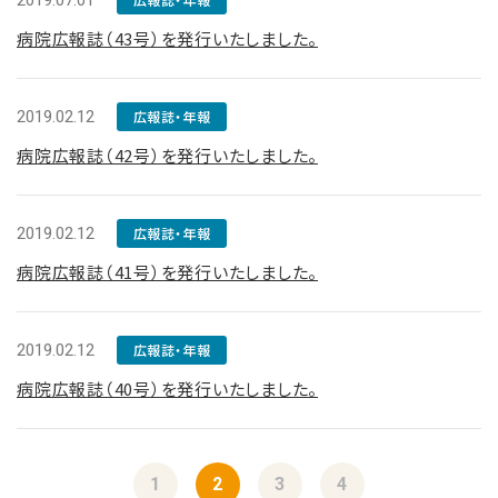
2019.07.01
病院広報誌（43号）を発行いたしました。
2019.02.12
広報誌・年報
病院広報誌（42号）を発行いたしました。
2019.02.12
広報誌・年報
病院広報誌（41号）を発行いたしました。
2019.02.12
広報誌・年報
病院広報誌（40号）を発行いたしました。
1
2
3
4