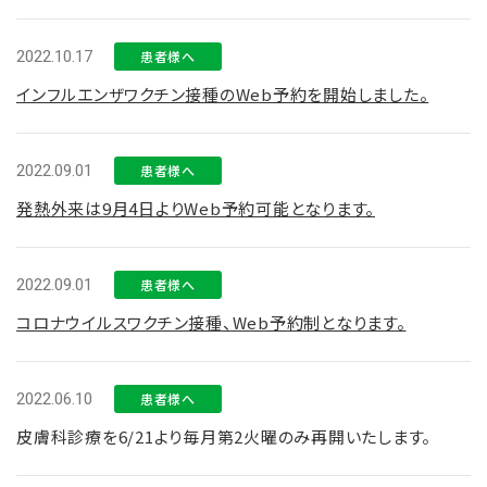
2022.10.17
患者様へ
インフルエンザワクチン接種のWeb予約を開始しました。
2022.09.01
患者様へ
発熱外来は9月4日よりWeb予約可能となります。
2022.09.01
患者様へ
コロナウイルスワクチン接種、Web予約制となります。
2022.06.10
患者様へ
皮膚科診療を6/21より毎月第2火曜のみ再開いたします。