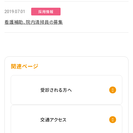
2019.07.01
採用情報
看護補助、院内清掃員の募集
関連ページ
受診される方へ
交通アクセス