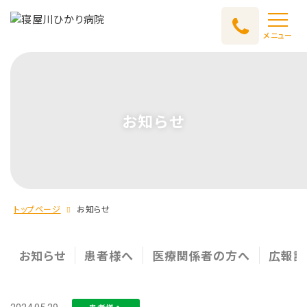
メニュー
お知らせ
トップページ
お知らせ
お知らせ
患者様へ
医療関係者の方へ
広報誌