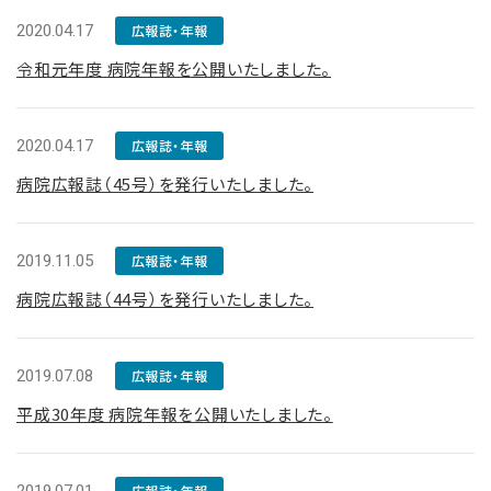
2020.04.17
広報誌・年報
令和元年度 病院年報を公開いたしました。
2020.04.17
広報誌・年報
病院広報誌（45号）を発行いたしました。
2019.11.05
広報誌・年報
病院広報誌（44号）を発行いたしました。
2019.07.08
広報誌・年報
平成30年度 病院年報を公開いたしました。
広報誌・年報