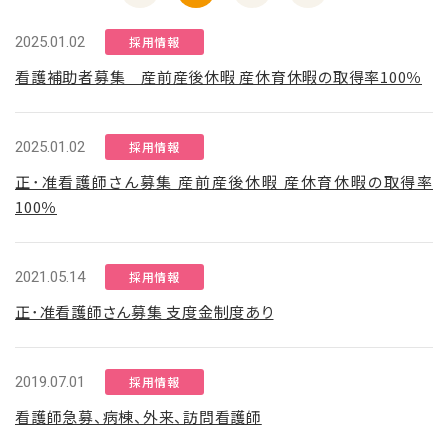
2025.01.02
採用情報
看護補助者募集 産前産後休暇 産休育休暇の取得率100％
2025.01.02
採用情報
正･准看護師さん募集 産前産後休暇 産休育休暇の取得率
100％
2021.05.14
採用情報
正･准看護師さん募集 支度金制度あり
2019.07.01
採用情報
看護師急募、病棟、外来、訪問看護師