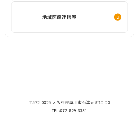
地域医療連携室
〒572-0025 大阪府寝屋川市石津元町12-20
TEL:
072-829-3331