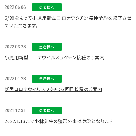
2022.06.06
患者様へ
6/30をもって小児用新型コロナワクチン接種予約を終了させ
ていただきます。
2022.03.28
患者様へ
小児用新型コロナウイルスワクチン接種のご案内
2022.01.28
患者様へ
新型コロナウイルスワクチン3回目接種のご案内
2021.12.31
患者様へ
2022.1.13まで小林先生の整形外来は休診となります。