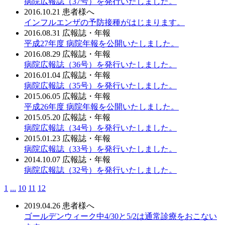
病院広報誌（37号）を発行いたしました。
2016.10.21
患者様へ
インフルエンザの予防接種がはじまります。
2016.08.31
広報誌・年報
平成27年度 病院年報を公開いたしました。
2016.08.29
広報誌・年報
病院広報誌（36号）を発行いたしました。
2016.01.04
広報誌・年報
病院広報誌（35号）を発行いたしました。
2015.06.05
広報誌・年報
平成26年度 病院年報を公開いたしました。
2015.05.20
広報誌・年報
病院広報誌（34号）を発行いたしました。
2015.01.23
広報誌・年報
病院広報誌（33号）を発行いたしました。
2014.10.07
広報誌・年報
病院広報誌（32号）を発行いたしました。
1
...
10
11
12
2019.04.26
患者様へ
ゴールデンウィーク中4/30と5/2は通常診療をおこない