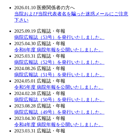
2026.01.10
医療関係者の方へ
当院および当院代表者名を騙った迷惑メールにご注意
下さい
2025.09.19
広報誌・年報
病院広報誌（53号）を発行いたしました。
2025.04.30
広報誌・年報
令和6年度 病院年報を公開いたしました。
2025.03.31
広報誌・年報
病院広報誌（52号）を発行いたしました。
2024.08.26
広報誌・年報
病院広報誌（51号）を発行いたしました。
2024.05.01
広報誌・年報
令和5年度 病院年報を公開いたしました。
2024.02.28
広報誌・年報
病院広報誌（50号）を発行いたしました。
2023.08.28
広報誌・年報
病院広報誌（49号）を発行いたしました。
2023.04.30
広報誌・年報
令和4年度 病院年報を公開いたしました。
2023.03.31
広報誌・年報