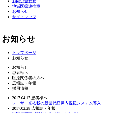
お問い合わせ
地域医療連携室
お知らせ
サイトマップ
お知らせ
トップページ
お知らせ
お知らせ
患者様へ
医療関係者の方へ
広報誌・年報
採用情報
2017.04.17
患者様へ
レーザー光搭載の新世代経鼻内視鏡システム導入
2017.02.28
広報誌・年報