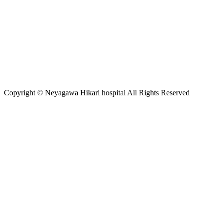
Copyright © Neyagawa Hikari hospital All Rights Reserved