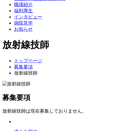
職場紹介
福利厚生
インタビュー
病院見学
お知らせ
放射線技師
トップページ
募集要項
放射線技師
募集要項
放射線技師は現在募集しておりません。