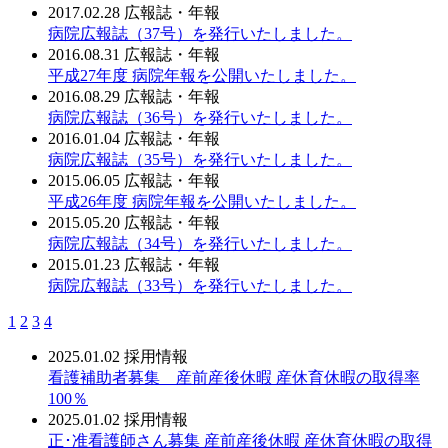
2017.02.28
広報誌・年報
病院広報誌（37号）を発行いたしました。
2016.08.31
広報誌・年報
平成27年度 病院年報を公開いたしました。
2016.08.29
広報誌・年報
病院広報誌（36号）を発行いたしました。
2016.01.04
広報誌・年報
病院広報誌（35号）を発行いたしました。
2015.06.05
広報誌・年報
平成26年度 病院年報を公開いたしました。
2015.05.20
広報誌・年報
病院広報誌（34号）を発行いたしました。
2015.01.23
広報誌・年報
病院広報誌（33号）を発行いたしました。
1
2
3
4
2025.01.02
採用情報
看護補助者募集 産前産後休暇 産休育休暇の取得率
100％
2025.01.02
採用情報
正･准看護師さん募集 産前産後休暇 産休育休暇の取得