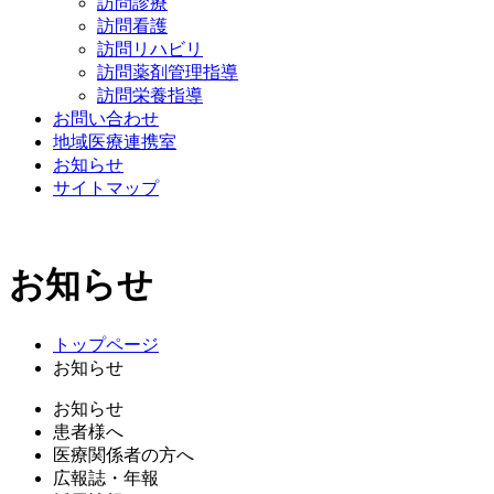
訪問診療
訪問看護
訪問リハビリ
訪問薬剤管理指導
訪問栄養指導
お問い合わせ
地域医療連携室
お知らせ
サイトマップ
お知らせ
トップページ
お知らせ
お知らせ
患者様へ
医療関係者の方へ
広報誌・年報