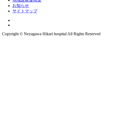
地域医療連携室
お知らせ
サイトマップ
Copyright © Neyagawa Hikari hospital All Rights Reserved