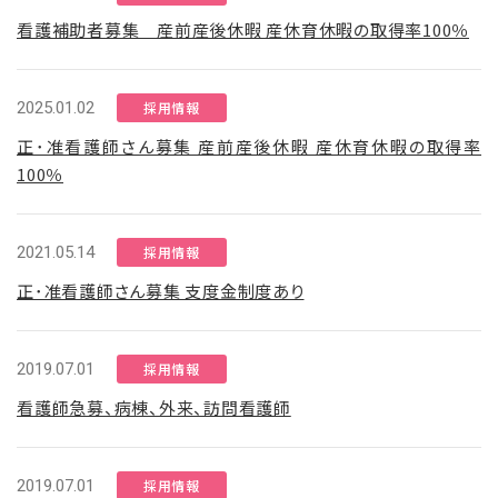
看護補助者募集 産前産後休暇 産休育休暇の取得率100％
2025.01.02
採用情報
正･准看護師さん募集 産前産後休暇 産休育休暇の取得率
100％
2021.05.14
採用情報
正･准看護師さん募集 支度金制度あり
2019.07.01
採用情報
看護師急募、病棟、外来、訪問看護師
2019.07.01
採用情報