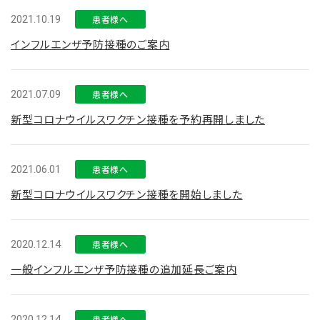
2021.10.19
患者様へ
インフルエンザ予防接種のご案内
2021.07.09
患者様へ
新型コロナウイルスワクチン接種を予約再開しました
2021.06.01
患者様へ
新型コロナウイルスワクチン接種を開始しました
2020.12.14
患者様へ
一般インフルエンザ予防接種の追加延長ご案内
2020.12.14
患者様へ