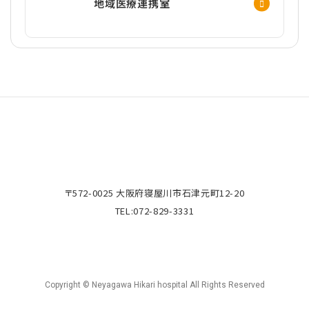
地域医療連携室
〒572-0025 大阪府寝屋川市石津元町12-20
TEL:
072-829-3331
Copyright © Neyagawa Hikari hospital All Rights Reserved