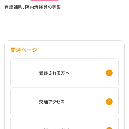
看護補助、院内清掃員の募集
関連ページ
受診される方へ
交通アクセス