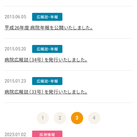
2015.06.05
広報誌・年報
平成26年度 病院年報を公開いたしました。
2015.05.20
広報誌・年報
病院広報誌（34号）を発行いたしました。
2015.01.23
広報誌・年報
病院広報誌（33号）を発行いたしました。
1
2
3
4
2025.01.02
採用情報