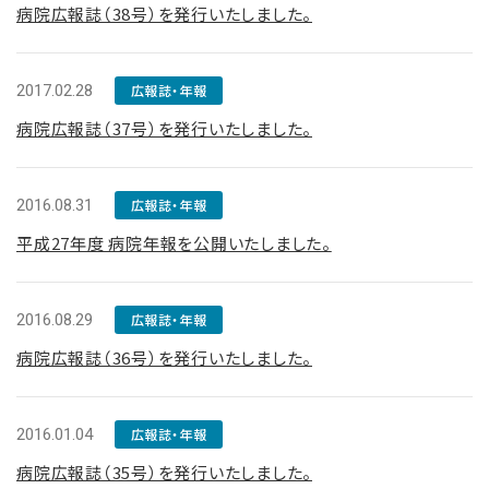
病院広報誌（38号）を発行いたしました。
2017.02.28
広報誌・年報
病院広報誌（37号）を発行いたしました。
2016.08.31
広報誌・年報
平成27年度 病院年報を公開いたしました。
2016.08.29
広報誌・年報
病院広報誌（36号）を発行いたしました。
2016.01.04
広報誌・年報
病院広報誌（35号）を発行いたしました。