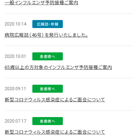
一般インフルエンザ予防接種ご案内
2020.10.14
広報誌・年報
病院広報誌（46号）を発行いたしました。
2020.10.01
患者様へ
65歳以上の方対象のインフルエンザ予防接種ご案内
2020.09.11
患者様へ
新型コロナウィルス感染症によるご面会について
2020.07.17
患者様へ
新型コロナウィルス感染症によるご面会について