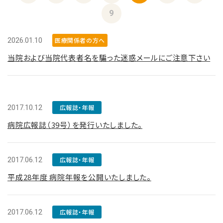
9
2026.01.10
医療関係者の方へ
当院および当院代表者名を騙った迷惑メールにご注意下さい
2017.10.12
広報誌・年報
病院広報誌（39号）を発行いたしました。
2017.06.12
広報誌・年報
平成28年度 病院年報を公開いたしました。
2017.06.12
広報誌・年報