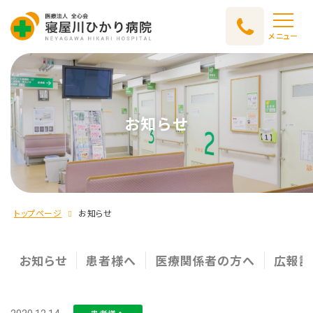
メニュー
お知らせ
トップページ
お知らせ
お知らせ
患者様へ
医療関係者の方へ
広報誌