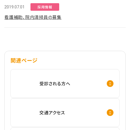
2019.07.01
採用情報
看護補助、院内清掃員の募集
関連ページ
受診される方へ
交通アクセス