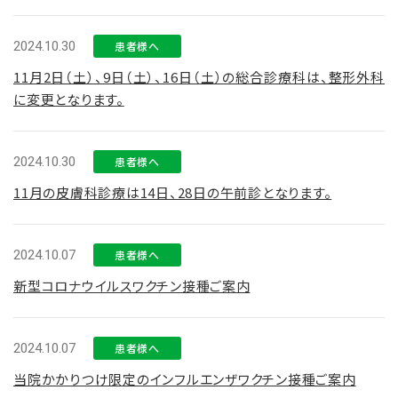
2024.10.30
患者様へ
11月2日（土）、9日（土）、16日（土）の総合診療科は、整形外科
に変更となります。
2024.10.30
患者様へ
11月の皮膚科診療は14日、28日の午前診となります。
2024.10.07
患者様へ
新型コロナウイルスワクチン接種ご案内
2024.10.07
患者様へ
当院かかりつけ限定のインフルエンザワクチン接種ご案内