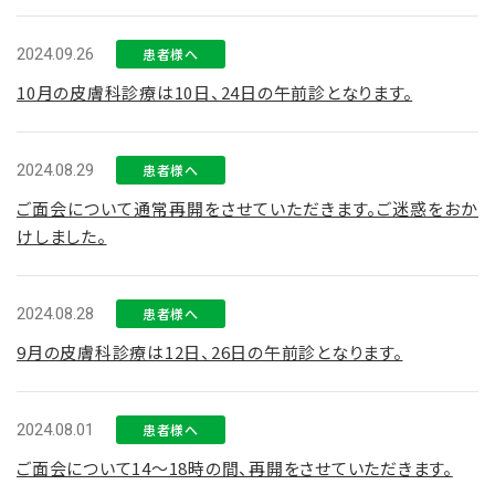
2024.09.26
患者様へ
10月の皮膚科診療は10日、24日の午前診となります。
2024.08.29
患者様へ
ご面会について通常再開をさせていただきます。ご迷惑をおか
けしました。
2024.08.28
患者様へ
9月の皮膚科診療は12日、26日の午前診となります。
2024.08.01
患者様へ
ご面会について14～18時の間、再開をさせていただきます。