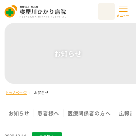
メニュー
お知らせ
トップページ
お知らせ
お知らせ
患者様へ
医療関係者の方へ
広報誌