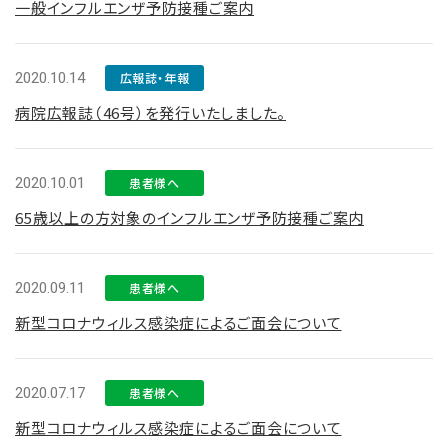
一般インフルエンザ予防接種ご案内
2020.10.14
広報誌・年報
病院広報誌（46号）を発行いたしました。
2020.10.01
患者様へ
65歳以上の方対象のインフルエンザ予防接種ご案内
2020.09.11
患者様へ
新型コロナウィルス感染症によるご面会について
2020.07.17
患者様へ
新型コロナウィルス感染症によるご面会について