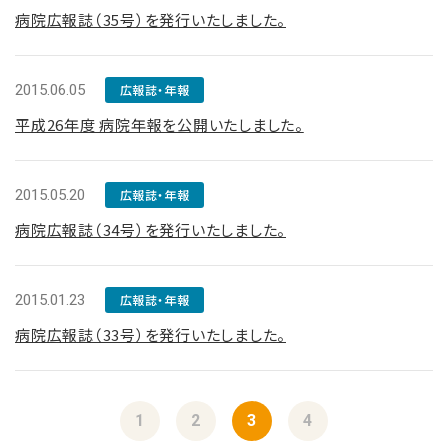
病院広報誌（35号）を発行いたしました。
2015.06.05
広報誌・年報
平成26年度 病院年報を公開いたしました。
2015.05.20
広報誌・年報
病院広報誌（34号）を発行いたしました。
2015.01.23
広報誌・年報
病院広報誌（33号）を発行いたしました。
1
2
3
4