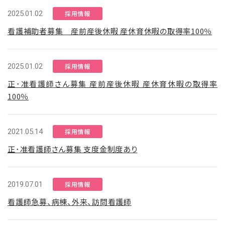
2025.01.02
採用情報
看護補助者募集 産前産後休暇 産休育休暇の取得率100％
2025.01.02
採用情報
正･准看護師さん募集 産前産後休暇 産休育休暇の取得率
100％
2021.05.14
採用情報
正･准看護師さん募集 支度金制度あり
2019.07.01
採用情報
看護師急募、病棟、外来、訪問看護師