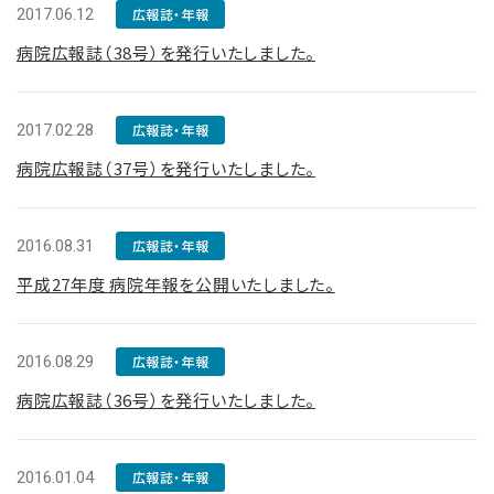
2017.06.12
広報誌・年報
病院広報誌（38号）を発行いたしました。
2017.02.28
広報誌・年報
病院広報誌（37号）を発行いたしました。
2016.08.31
広報誌・年報
平成27年度 病院年報を公開いたしました。
2016.08.29
広報誌・年報
病院広報誌（36号）を発行いたしました。
2016.01.04
広報誌・年報