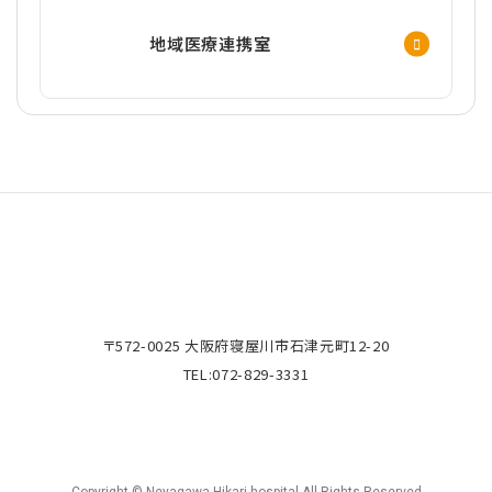
地域医療連携室
〒572-0025 大阪府寝屋川市石津元町12-20
TEL:
072-829-3331