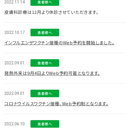
2022.11.14
患者様へ
皮膚科診療は12月より休診させていただきます。
2022.10.17
患者様へ
インフルエンザワクチン接種のWeb予約を開始しました。
2022.09.01
患者様へ
発熱外来は9月4日よりWeb予約可能となります。
2022.09.01
患者様へ
コロナウイルスワクチン接種、Web予約制となります。
2022.06.10
患者様へ