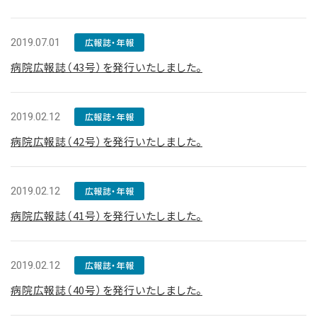
2019.07.01
広報誌・年報
病院広報誌（43号）を発行いたしました。
2019.02.12
広報誌・年報
病院広報誌（42号）を発行いたしました。
2019.02.12
広報誌・年報
病院広報誌（41号）を発行いたしました。
2019.02.12
広報誌・年報
病院広報誌（40号）を発行いたしました。