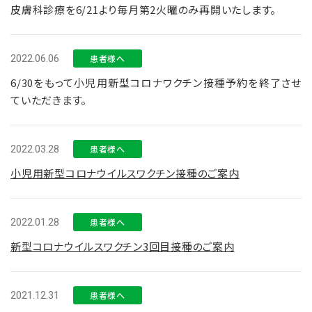
皮膚科診療を6/21より毎月第2火曜のみ再開いたします。
2022.06.06
患者様へ
6/30をもって小児用新型コロナワクチン接種予約を終了させ
ていただきます。
2022.03.28
患者様へ
小児用新型コロナウイルスワクチン接種のご案内
2022.01.28
患者様へ
新型コロナウイルスワクチン3回目接種のご案内
2021.12.31
患者様へ