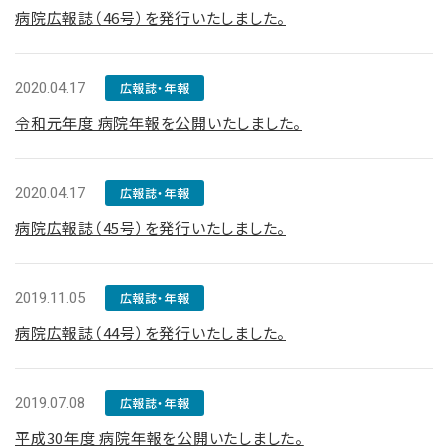
病院広報誌（46号）を発行いたしました。
2020.04.17
広報誌・年報
令和元年度 病院年報を公開いたしました。
2020.04.17
広報誌・年報
病院広報誌（45号）を発行いたしました。
2019.11.05
広報誌・年報
病院広報誌（44号）を発行いたしました。
2019.07.08
広報誌・年報
平成30年度 病院年報を公開いたしました。