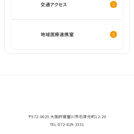
交通アクセス
地域医療連携室
〒572-0025 大阪府寝屋川市石津元町12-20
TEL:
072-829-3331