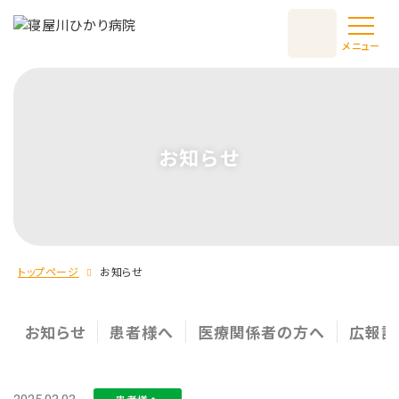
メニュー
お知らせ
トップページ
お知らせ
お知らせ
患者様へ
医療関係者の方へ
広報誌