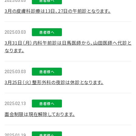
2025.03.03
患者様へ
3月の皮膚科診療は13日、27日の午前診となります。
2025.03.03
患者様へ
3月31日（月）内科午前診は日馬医師から、山田医師へ代診と
なります。
2025.03.03
患者様へ
3月25日（火）整形外科の夜診は休診となります。
2025.02.13
患者様へ
面会制限は現在解除しております。
2025.01.19
患者様へ