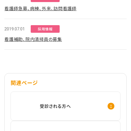
看護師急募、病棟、外来、訪問看護師
2019.07.01
採用情報
看護補助、院内清掃員の募集
関連ページ
受診される方へ