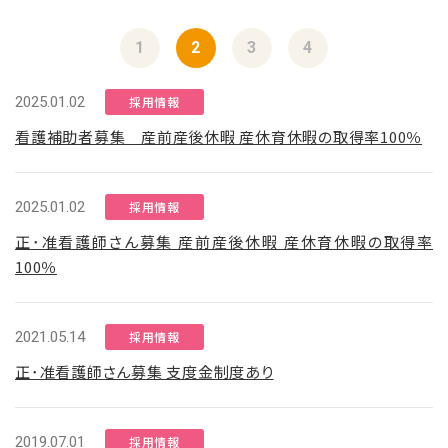
1
2
3
4
2025.01.02
採用情報
看護補助者募集 産前産後休暇 産休育休暇の取得率100％
2025.01.02
採用情報
正･准看護師さん募集 産前産後休暇 産休育休暇の取得率
100％
2021.05.14
採用情報
正･准看護師さん募集 支度金制度あり
2019.07.01
採用情報