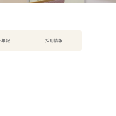
・年報
採用情報