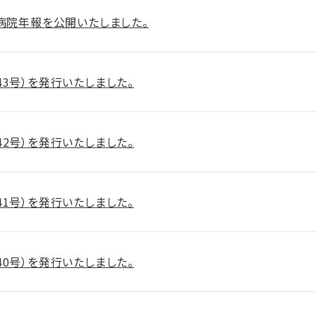
 病院年報を公開いたしました。
43号）を発行いたしました。
42号）を発行いたしました。
41号）を発行いたしました。
40号）を発行いたしました。