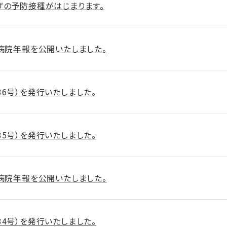
ザの予防接種がはじまります。
 病院年報を公開いたしました。
36号）を発行いたしました。
35号）を発行いたしました。
 病院年報を公開いたしました。
34号）を発行いたしました。