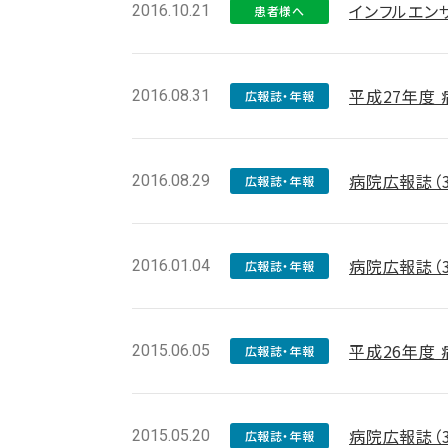
インフルエン
2016.10.21
患者様へ
平成27年度
2016.08.31
広報誌・年報
病院広報誌（
2016.08.29
広報誌・年報
病院広報誌（
2016.01.04
広報誌・年報
平成26年度
2015.06.05
広報誌・年報
病院広報誌（
2015.05.20
広報誌・年報