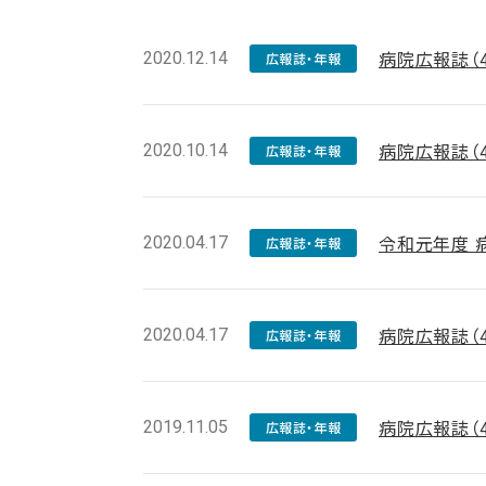
病院広報誌（
2020.12.14
広報誌・年報
病院広報誌（
2020.10.14
広報誌・年報
令和元年度 
2020.04.17
広報誌・年報
病院広報誌（
2020.04.17
広報誌・年報
病院広報誌（
2019.11.05
広報誌・年報