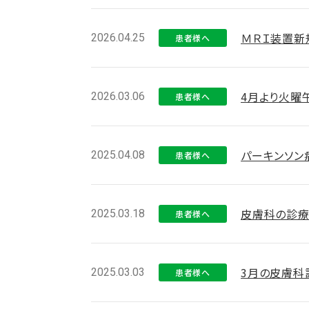
ＭＲＩ装置新
2026.04.25
患者様へ
4月より火曜
2026.03.06
患者様へ
パーキンソン病
2025.04.08
患者様へ
皮膚科の診療
2025.03.18
患者様へ
3月の皮膚科
2025.03.03
患者様へ