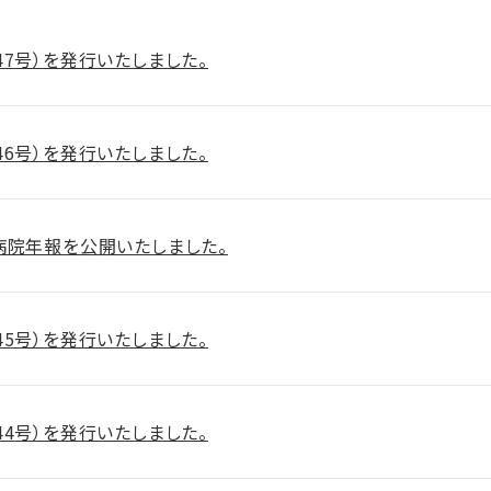
47号）を発行いたしました。
46号）を発行いたしました。
病院年報を公開いたしました。
45号）を発行いたしました。
44号）を発行いたしました。