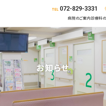
072-829-3331
TEL
病院のご案内
診療科
お知らせ