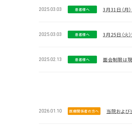
3月31日（
2025.03.03
患者様へ
3月25日（
2025.03.03
患者様へ
面会制限は現
2025.02.13
患者様へ
当院および
2026.01.10
医療関係者の方へ