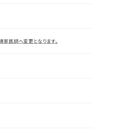
は清家医師へ変更となります。