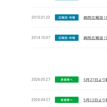
病院広報誌（
2015.01.23
広報誌・年報
病院広報誌（
2014.10.07
広報誌・年報
5月27日よ
2026.05.27
患者様へ
5月12日よ
2026.04.27
患者様へ