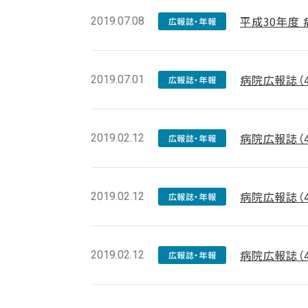
平成30年度
2019.07.08
広報誌・年報
病院広報誌（
2019.07.01
広報誌・年報
病院広報誌（
2019.02.12
広報誌・年報
病院広報誌（
2019.02.12
広報誌・年報
病院広報誌（
2019.02.12
広報誌・年報