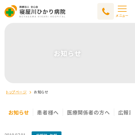
メニュー
お知らせ
トップページ
お知らせ
お知らせ
患者様へ
医療関係者の方へ
広報誌