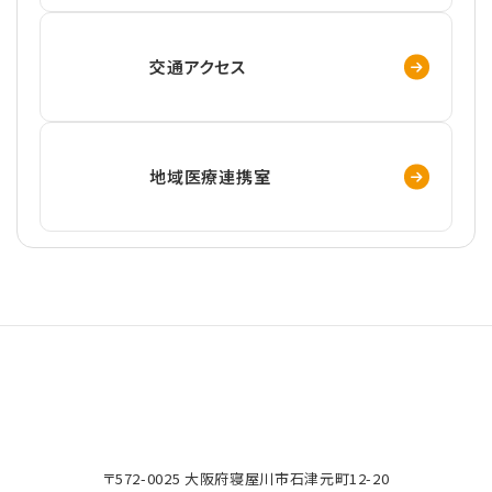
交通アクセス
地域医療連携室
〒572-0025 大阪府寝屋川市石津元町12-20