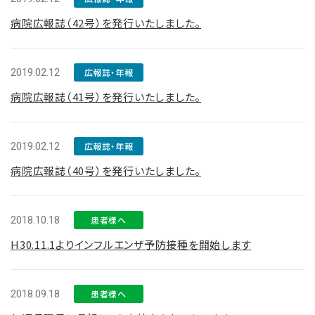
病院広報誌（42号）を発行いたしました。
2019.02.12
広報誌・年報
病院広報誌（41号）を発行いたしました。
2019.02.12
広報誌・年報
病院広報誌（40号）を発行いたしました。
2018.10.18
患者様へ
H30.11.1よりインフルエンザ予防接種を開始します
2018.09.18
患者様へ