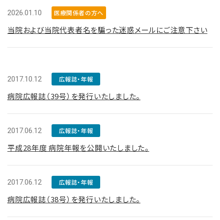
2026.01.10
医療関係者の方へ
当院および当院代表者名を騙った迷惑メールにご注意下さい
2017.10.12
広報誌・年報
病院広報誌（39号）を発行いたしました。
2017.06.12
広報誌・年報
平成28年度 病院年報を公開いたしました。
2017.06.12
広報誌・年報
病院広報誌（38号）を発行いたしました。