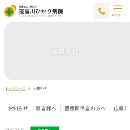
メニュー
お知らせ
トップページ
お知らせ
お知らせ
患者様へ
医療関係者の方へ
広報誌