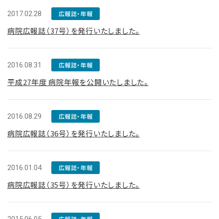
2017.02.28
広報誌・年報
病院広報誌（37号）を発行いたしました。
2016.08.31
広報誌・年報
平成27年度 病院年報を公開いたしました。
2016.08.29
広報誌・年報
病院広報誌（36号）を発行いたしました。
2016.01.04
広報誌・年報
病院広報誌（35号）を発行いたしました。
広報誌・年報