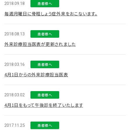
2018.09.18
患者様へ
毎週月曜日に骨粗しょう症外来をおこないます。
2018.08.13
患者様へ
外来診療担当医表が更新されました
2018.03.16
患者様へ
4月1日からの外来診療担当医表
2018.03.02
患者様へ
4月1日をもって午後診を終了いたします
2017.11.25
患者様へ