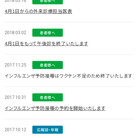
2018.03.16
患者様へ
4月1日からの外来診療担当医表
2018.03.02
患者様へ
4月1日をもって午後診を終了いたします
2017.11.25
患者様へ
インフルエンザ予防接種はワクチン不足のため終了いたします
2017.10.31
患者様へ
インフルエンザ予防接種の予約を開始いたします
2017.10.12
広報誌・年報