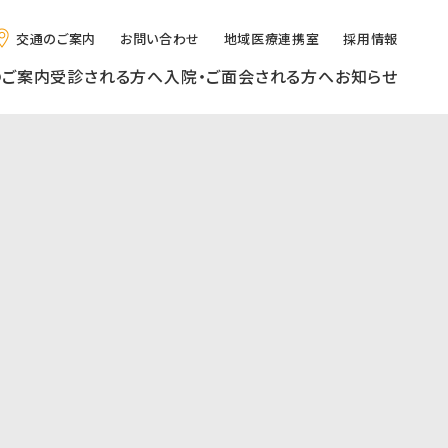
交通のご案内
お問い合わせ
地域医療連携室
採用情報
のご案内
受診される方へ
入院・ご面会される方へ
お知らせ