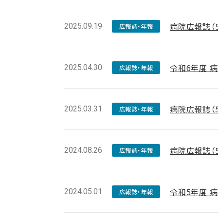
病院広報誌（
2025.09.19
広報誌・年報
令和6年度 
2025.04.30
広報誌・年報
病院広報誌（
2025.03.31
広報誌・年報
病院広報誌（
2024.08.26
広報誌・年報
令和5年度 
2024.05.01
広報誌・年報