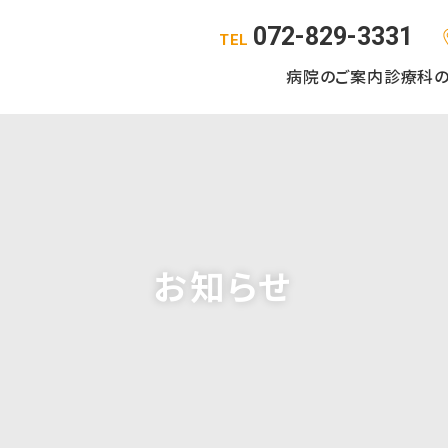
072-829-3331
TEL
病院のご案内
診療科
お知らせ