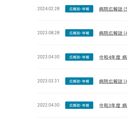
病院広報誌（
2024.02.28
広報誌・年報
病院広報誌（
2023.08.28
広報誌・年報
令和4年度 
2023.04.30
広報誌・年報
病院広報誌（
2023.03.31
広報誌・年報
令和3年度 
2022.04.30
広報誌・年報