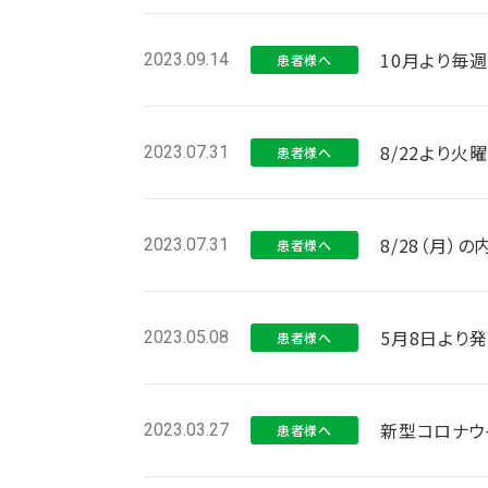
10月より毎
2023.09.14
患者様へ
8/22より
2023.07.31
患者様へ
8/28（月
2023.07.31
患者様へ
5月8日より
2023.05.08
患者様へ
新型コロナウ
2023.03.27
患者様へ