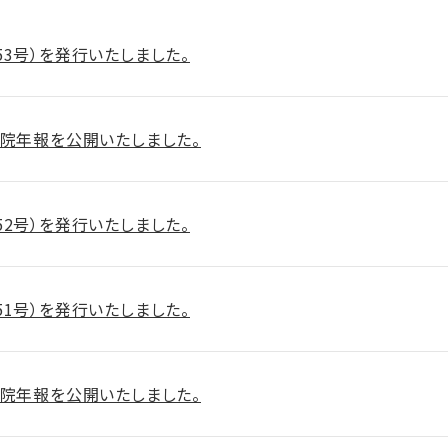
53号）を発行いたしました。
病院年報を公開いたしました。
52号）を発行いたしました。
51号）を発行いたしました。
病院年報を公開いたしました。