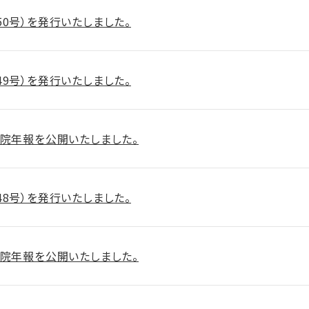
50号）を発行いたしました。
49号）を発行いたしました。
病院年報を公開いたしました。
48号）を発行いたしました。
病院年報を公開いたしました。