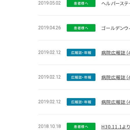
ヘルパーステー
2019.05.02
患者様へ
ゴールデンウ
2019.04.26
患者様へ
病院広報誌（
2019.02.12
広報誌・年報
病院広報誌（
2019.02.12
広報誌・年報
病院広報誌（
2019.02.12
広報誌・年報
H30.11.
2018.10.18
患者様へ