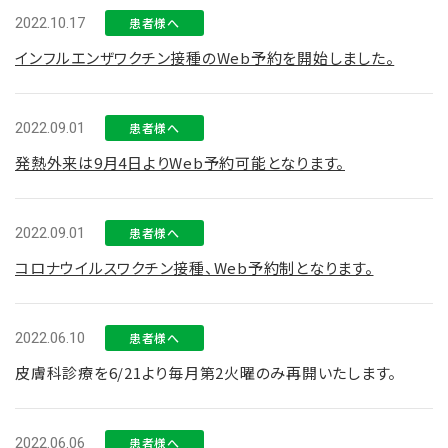
2022.10.17
患者様へ
インフルエンザワクチン接種のWeb予約を開始しました。
2022.09.01
患者様へ
発熱外来は9月4日よりWeb予約可能となります。
2022.09.01
患者様へ
コロナウイルスワクチン接種、Web予約制となります。
2022.06.10
患者様へ
皮膚科診療を6/21より毎月第2火曜のみ再開いたします。
2022.06.06
患者様へ