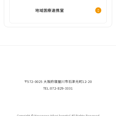
地域医療連携室
〒572-0025 大阪府寝屋川市石津元町12-20
TEL:
072-829-3331