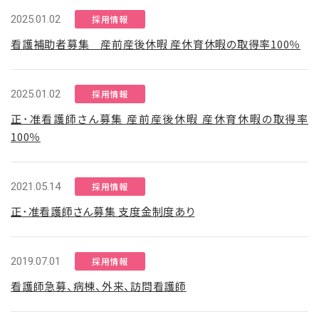
2025.01.02
採用情報
看護補助者募集 産前産後休暇 産休育休暇の取得率100％
2025.01.02
採用情報
正･准看護師さん募集 産前産後休暇 産休育休暇の取得率
100％
2021.05.14
採用情報
正･准看護師さん募集 支度金制度あり
2019.07.01
採用情報
看護師急募、病棟、外来、訪問看護師