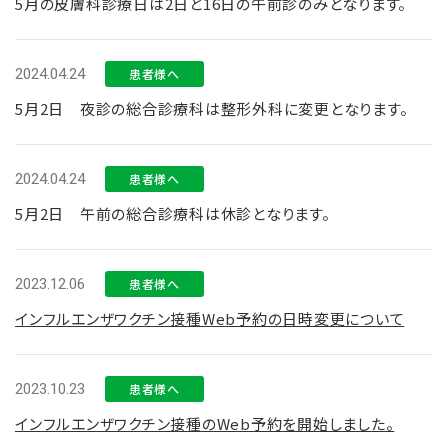
5月の皮膚科診療日は2日と16日の午前診のみとなります。
2024.04.24
患者様へ
5月2日 夜診の総合診療科は整形外科に変更となります。
2024.04.24
患者様へ
5月2日 午前の総合診療科は休診となります。
2023.12.06
患者様へ
インフルエンザワクチン接種Web予約の日時変更について
2023.10.23
患者様へ
インフルエンザワクチン接種のWeb予約を開始しました。