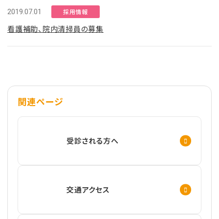
2019.07.01
採用情報
看護補助、院内清掃員の募集
関連ページ
受診される方へ
交通アクセス