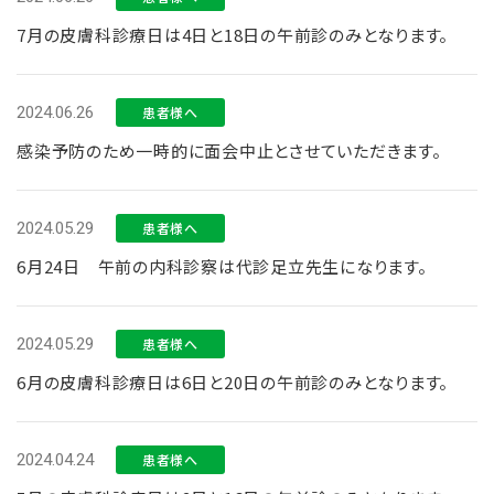
7月の皮膚科診療日は4日と18日の午前診のみとなります。
2024.06.26
患者様へ
感染予防のため一時的に面会中止とさせていただきます。
2024.05.29
患者様へ
6月24日 午前の内科診察は代診足立先生になります。
2024.05.29
患者様へ
6月の皮膚科診療日は6日と20日の午前診のみとなります。
2024.04.24
患者様へ