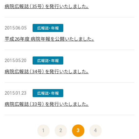
病院広報誌（35号）を発行いたしました。
2015.06.05
広報誌・年報
平成26年度 病院年報を公開いたしました。
2015.05.20
広報誌・年報
病院広報誌（34号）を発行いたしました。
2015.01.23
広報誌・年報
病院広報誌（33号）を発行いたしました。
1
2
3
4