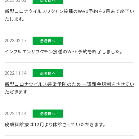
2023.03.03
患者様へ
新型コロナウイルスワクチン接種のWeb予約を3月末で終了い
たします。
2023.02.17
患者様へ
インフルエンザワクチン接種のWeb予約を終了しました。
2022.11.14
患者様へ
新型コロナウイルス感染予防のため一部面会規制をさせてい
ただきます
2022.11.14
患者様へ
皮膚科診療は12月より休診させていただきます。