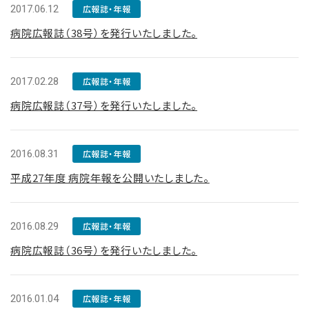
2017.06.12
広報誌・年報
病院広報誌（38号）を発行いたしました。
2017.02.28
広報誌・年報
病院広報誌（37号）を発行いたしました。
2016.08.31
広報誌・年報
平成27年度 病院年報を公開いたしました。
2016.08.29
広報誌・年報
病院広報誌（36号）を発行いたしました。
2016.01.04
広報誌・年報