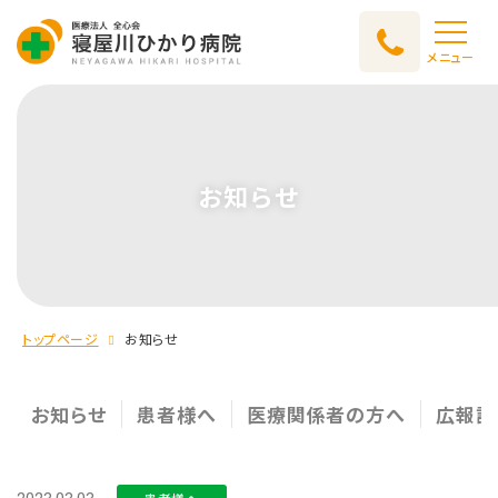
メニュー
お知らせ
トップページ
お知らせ
お知らせ
患者様へ
医療関係者の方へ
広報誌