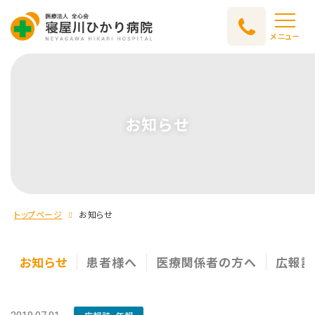
メニュー
お知らせ
トップページ
お知らせ
お知らせ
患者様へ
医療関係者の方へ
広報誌